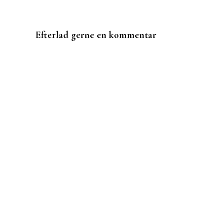
Efterlad gerne en kommentar