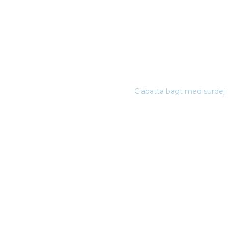
Ciabatta bagt med surdej