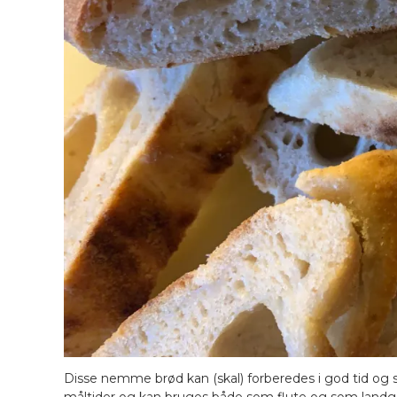
Disse nemme brød kan (skal) forberedes i god tid og s