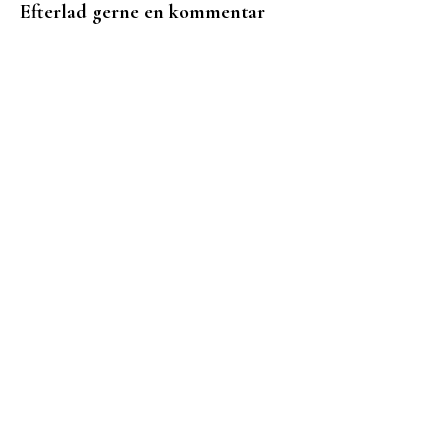
Efterlad gerne en kommentar