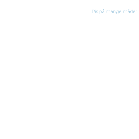
Ris på mange måder