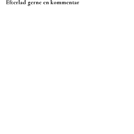
Efterlad gerne en kommentar