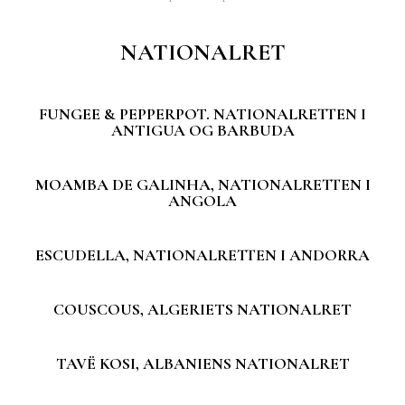
NATIONALRET
FUNGEE & PEPPERPOT. NATIONALRETTEN I
ANTIGUA OG BARBUDA
MOAMBA DE GALINHA, NATIONALRETTEN I
ANGOLA
ESCUDELLA, NATIONALRETTEN I ANDORRA
COUSCOUS, ALGERIETS NATIONALRET
TAVË KOSI, ALBANIENS NATIONALRET