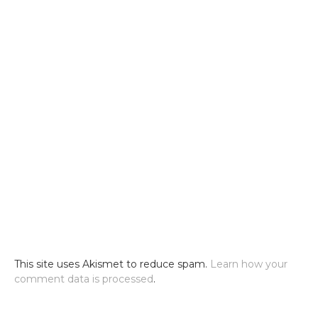
This site uses Akismet to reduce spam.
Learn how your
comment data is processed
.