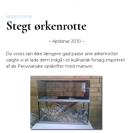
WEBSIDEN
Stegt ørkenrotte
– Aprilsnar 2010 –
Da vores søn ikke længere gad passe sine ørkenrotter
valgte vi at lade dem indgå i et kulinarisk forsøg inspireret
af de Peruvianske opskrifter med marsvin.