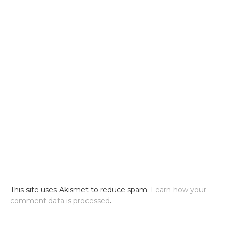
This site uses Akismet to reduce spam.
Learn how your
comment data is processed
.