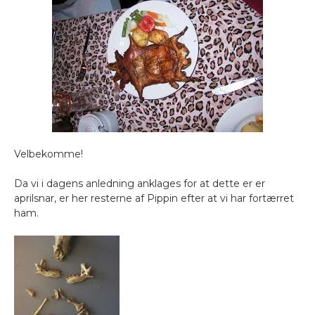
Velbekomme!
Da vi i dagens anledning anklages for at dette er er
aprilsnar, er her resterne af Pippin efter at vi har fortærret
ham.