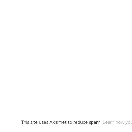
This site uses Akismet to reduce spam.
Learn how yo