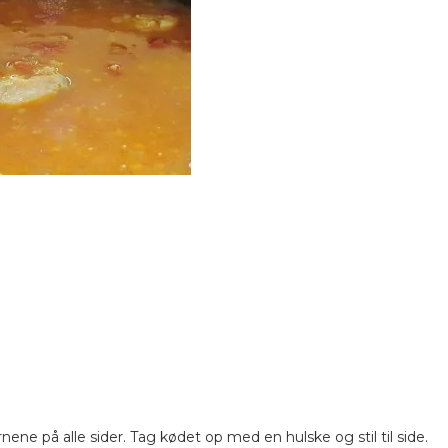
ne på alle sider. Tag kødet op med en hulske og stil til side.