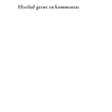
Efterlad gerne en kommentar