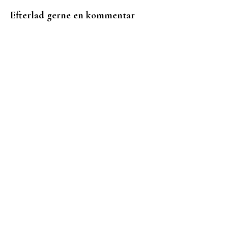
Efterlad gerne en kommentar