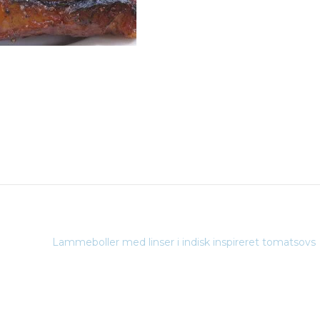
Lammeboller med linser i indisk inspireret tomatsovs