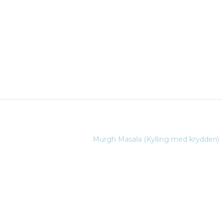
Murgh Masala (Kylling med krydderi)